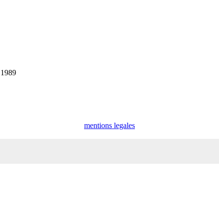
r 1989
mentions legales