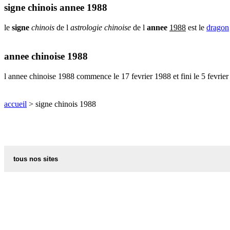
signe
signe chinois annee 1988
chinois
dragon
le
signe
chinois
de l
astrologie chinoise
de l
annee
1988
est le
dragon
signe
chinois
lapin
annee chinoise 1988
signe
chinois
l annee chinoise 1988 commence le 17 fevrier 1988 et fini le 5 fevrie
rat
signe
accueil
> signe chinois 1988
chinois
serpent
signe
chinois
singe
tous nos sites
signe
chinois
tigre
recettes d alsace les recettes alsaciennes traditionnelles
mon
code postal des villes et villages en france
signe
chinois
indicatif telephonique des pays
les