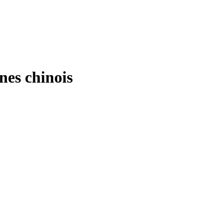
gnes chinois